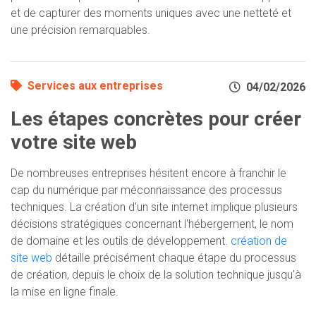
et de capturer des moments uniques avec une netteté et
une précision remarquables.
Services aux entreprises
04/02/2026
Les étapes concrètes pour créer
votre site web
De nombreuses entreprises hésitent encore à franchir le
cap du numérique par méconnaissance des processus
techniques. La création d'un site internet implique plusieurs
décisions stratégiques concernant l'hébergement, le nom
de domaine et les outils de développement.
création de
site web
détaille précisément chaque étape du processus
de création, depuis le choix de la solution technique jusqu'à
la mise en ligne finale.