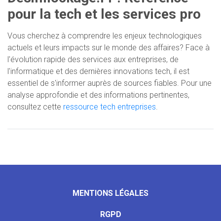
pour la tech et les services pro
Vous cherchez à comprendre les enjeux technologiques
actuels et leurs impacts sur le monde des affaires? Face à
l'évolution rapide des services aux entreprises, de
l'informatique et des dernières innovations tech, il est
essentiel de s'informer auprès de sources fiables. Pour une
analyse approfondie et des informations pertinentes,
consultez cette
ressource tech entreprises
.
MENTIONS LÉGALES
RGPD