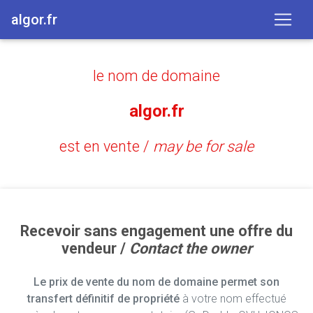
algor.fr
le nom de domaine
algor.fr
est en vente /
may be for sale
Recevoir sans engagement une offre du
vendeur /
Contact the owner
Le prix de vente du nom de domaine permet son
transfert définitif de propriété
à votre nom effectué