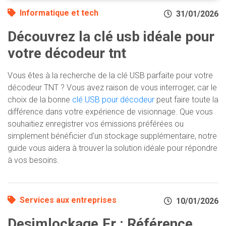
Informatique et tech
31/01/2026
Découvrez la clé usb idéale pour
votre décodeur tnt
Vous êtes à la recherche de la clé USB parfaite pour votre
décodeur TNT ? Vous avez raison de vous interroger, car le
choix de la bonne
clé USB pour décodeur
peut faire toute la
différence dans votre expérience de visionnage. Que vous
souhaitiez enregistrer vos émissions préférées ou
simplement bénéficier d'un stockage supplémentaire, notre
guide vous aidera à trouver la solution idéale pour répondre
à vos besoins.
Services aux entreprises
10/01/2026
Desimlockage.Fr : Référence