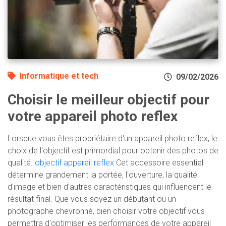
Informatique et tech
09/02/2026
Choisir le meilleur objectif pour
votre appareil photo reflex
Lorsque vous êtes propriétaire d'un appareil photo reflex, le
choix de l'objectif est primordial pour obtenir des photos de
qualité.
objectif appareil reflex
Cet accessoire essentiel
détermine grandement la portée, l'ouverture, la qualité
d'image et bien d'autres caractéristiques qui influencent le
résultat final. Que vous soyez un débutant ou un
photographe chevronné, bien choisir votre objectif vous
permettra d'optimiser les performances de votre appareil