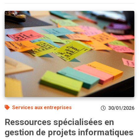
Services aux entreprises
30/01/2026
Ressources spécialisées en
gestion de projets informatiques