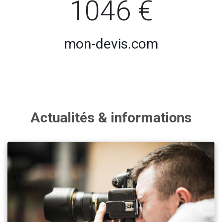
1046 €
mon-devis.com
Actualités & informations