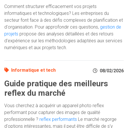
Comment structurer efficacement vos projets
informatiques et technologiques? Les entreprises du
secteur font face à des défis complexes de planification et
d'organisation. Pour approfondir ces questions,
gestion de
projets
propose des analyses détaillées et des retours
d'expérience sur les méthodologies adaptées aux services
numériques et aux projets tech.
Informatique et tech
08/02/2026
Guide pratique des meilleurs
reflex du marché
Vous cherchez à acquérir un appareil photo reflex
performant pour capturer des images de qualité
professionnelle ?
reflex performants
Le marché regorge
d'options intéressantes, mais il peut être difficile de s'y