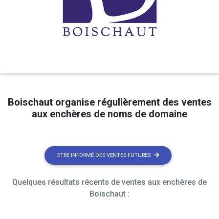
Boischaut organise régulièrement des ventes
aux enchères de noms de domaine
ETRE INFORMÉ DES VENTES FUTURES
Quelques résultats récents de ventes aux enchères de
Boischaut :