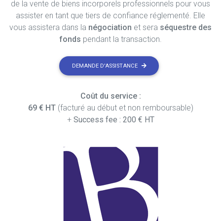
de la vente de biens incorporels professionnels pour vous
assister en tant que tiers de confiance réglementé. Elle
vous assistera dans la
négociation
et sera
séquestre des
fonds
pendant la transaction.
DEMANDE D'ASSISTANCE
Coût du service :
69 € HT
(facturé au début et non remboursable)
+
Success fee : 200 € HT